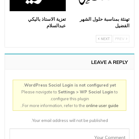
تهنئة بمناسبة حلول الشهر
تعزية الاستاذ باليكي
الفضيل
عبدالسلام
NEXT
PREV
LEAVE A REPLY
.
WordPress Social Login is not configured yet
Please navigate to
Settings > WP Social Login
to
configure this plugin.
..
For more information, refer to the
online user guide
Your email address will not be published.