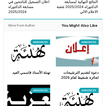
النتائج النهائية لمسابقة
اعلان التسجيل للناجحين في
الدكتوراه 2025/2024 شعبة
مسابقة الدكتوراه
الاعلام الالي
2025/2024
You Might Also Like
More From Author
ANNONCES
ANNONCES
دعوة لتقديم الترشيحات
تهنئة الأستاذ قاسمي العيد
لجائزة شنقيط لعام 2026
ANNONCES
ANNONCES