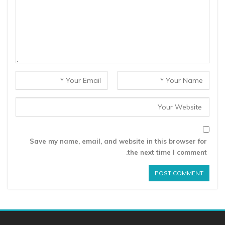
Save my name, email, and website in this browser for
the next time I comment.