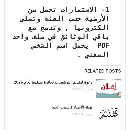
1- الاستمارات تحمل من
الأرضية حسب الفئة وتملئ
الكترونيا , وتدمج مع
باقي الوثائق في ملف واحد
PDF يحمل اسم الشخص
المعني .
RELATED POSTS
دعوة لتقديم الترشيحات لجائزة شنقيط لعام 2026
مارس 8, 2026
تهنئة الأستاذ قاسمي العيد
مارس 1, 2026