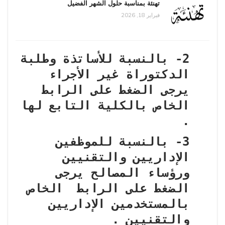
تهنئة بمناسبة حلول الشهر الفضيل
فبراير 18, 2026
2- بالنسبة للأساتذة وطلبة
الدكتوراة غير الأجراء
يرجى الضغط على الرابط
الخاص بالكلية التابع لها
.
3- بالنسبة للموظفين
الإداريين والتقنيين
ورؤساء المصالح يرجى
الضغط على الرابط الخاص
بالمستخدمين الإداريين
والتقنيين .