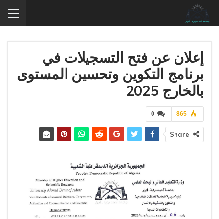
إعلان عن فتح التسجيلات في
برنامج التكوين وتحسين المستوى
بالخارج 2025
0
865
Share